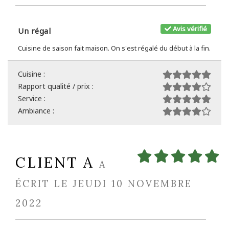
Avis vérifié
Un régal
Cuisine de saison fait maison. On s'est régalé du début à la fin.
Cuisine :
Rapport qualité / prix :
Service :
Ambiance :
CLIENT A
A
ÉCRIT LE JEUDI 10 NOVEMBRE
2022