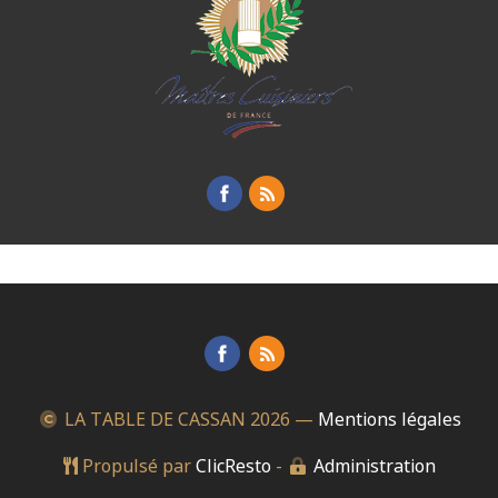
LA TABLE DE CASSAN
2026 —
Mentions légales
Propulsé par
ClicResto
-
Administration