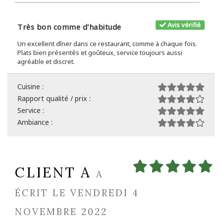
Avis vérifié
Très bon comme d'habitude
Un excellent dîner dans ce restaurant, comme à chaque fois.
Plats bien présentés et goûteux, service toujours aussi
agréable et discret.
Cuisine :
Rapport qualité / prix :
Service :
Ambiance :
CLIENT A
A
ÉCRIT LE VENDREDI 4
NOVEMBRE 2022