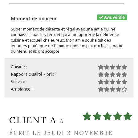
Avis vérifié
Moment de douceur
Super moment de détente et régal avec une amie qui ne
connaissait pas les lieux et qui a fort apprécié la délicieuse
cuisine et accueil chaleureux. Mon amie souhaitait des
légumes plutôt que de l’amidon dans un plat qui faisait partie
du Menu et ils ont accepté
Cuisine :
Rapport qualité / prix :
Service :
Ambiance :
CLIENT A
A
ÉCRIT LE JEUDI 3 NOVEMBRE