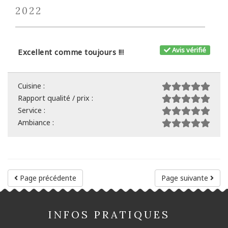
2022
Avis vérifié
Excellent comme toujours !!!
Cuisine :
Rapport qualité / prix :
Service :
Ambiance :
Page précédente
Page suivante
INFOS PRATIQUES