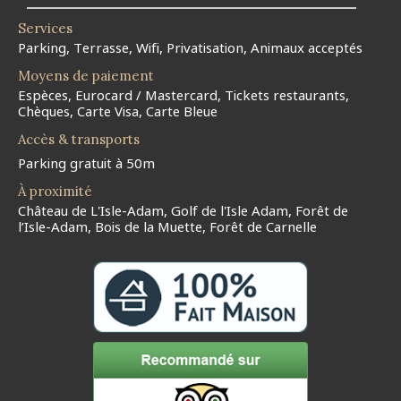
Services
Parking, Terrasse, Wifi, Privatisation, Animaux acceptés
Moyens de paiement
Espèces, Eurocard / Mastercard, Tickets restaurants,
Chèques, Carte Visa, Carte Bleue
Accès & transports
Parking gratuit à 50m
À proximité
Château de L'Isle-Adam, Golf de l'Isle Adam, Forêt de
l’Isle-Adam, Bois de la Muette, Forêt de Carnelle