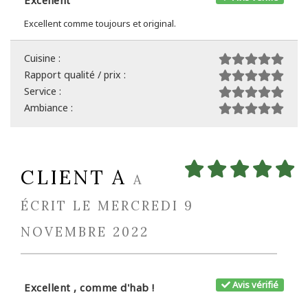
Excellent
Excellent comme toujours et original.
Cuisine :
Rapport qualité / prix :
Service :
Ambiance :
CLIENT A
A
ÉCRIT LE MERCREDI 9
NOVEMBRE 2022
Avis vérifié
Excellent , comme d'hab !