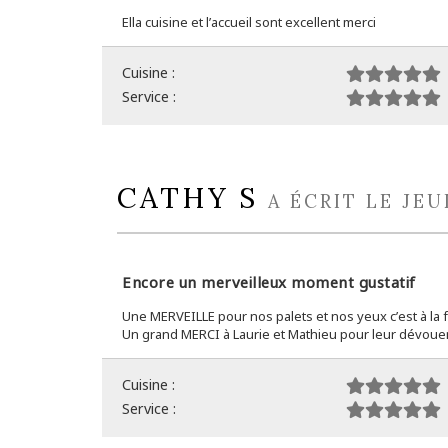
Ella cuisine et l’accueil sont excellent merci
Cuisine :
Service :
CATHY S
A ÉCRIT LE JEU
Encore un merveilleux moment gustatif
Une MERVEILLE pour nos palets et nos yeux c’est à la 
Un grand MERCI à Laurie et Mathieu pour leur dévoue
Cuisine :
Service :