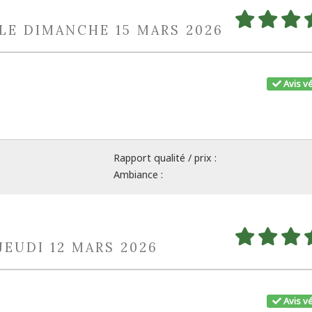
 LE DIMANCHE 15 MARS 2026
Avis vé
Rapport qualité / prix :
Ambiance :
 JEUDI 12 MARS 2026
Avis vé