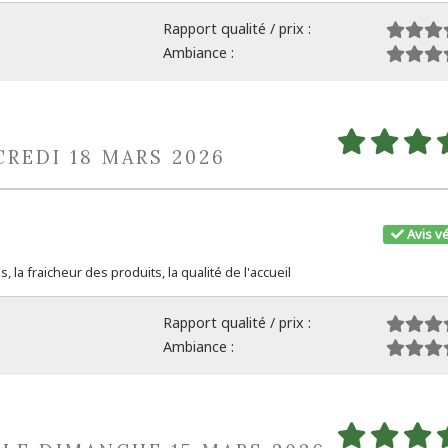
Rapport qualité / prix :
Ambiance :
CREDI 18 MARS 2026
Avis vé
 la fraicheur des produits, la qualité de l'accueil
Rapport qualité / prix :
Ambiance :