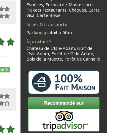
Espèces, Eurocard / Mastercard,
Tickets restaurants, Chèques, Carte
Visa, Carte Bleue
Accès & transports
Parking gratuit à 50m
À proximité
Château de L'Isle-Adam, Golf de
l'Isle Adam, Forêt de l’Isle-Adam,
Bois de la Muette, Forêt de Carnelle
rifié