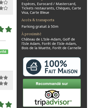
Espèces, Eurocard / Mastercard,
Tickets restaurants, Chèques, Carte
Visa, Carte Bleue
Accès & transports
Parking gratuit à 50m
À proximité
Château de L'Isle-Adam, Golf de
l'Isle Adam, Forêt de l’Isle-Adam,
Bois de la Muette, Forêt de Carnelle
rifié