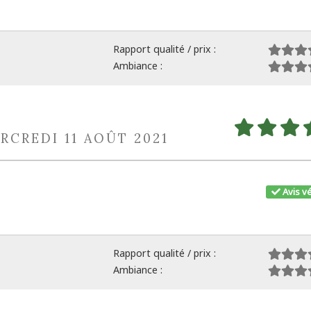
Rapport qualité / prix :
Ambiance :
RCREDI 11 AOÛT 2021
Avis vé
Rapport qualité / prix :
Ambiance :