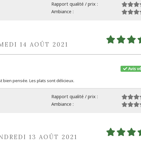
Rapport qualité / prix :
Ambiance :
MEDI 14 AOÛT 2021
Avis vé
est bien pensée. Les plats sont délicieux.
Rapport qualité / prix :
Ambiance :
ENDREDI 13 AOÛT 2021