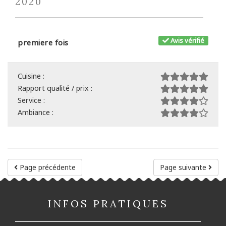
2020
Avis vérifié
premiere fois
Cuisine :
Rapport qualité / prix :
Service :
Ambiance :
Page précédente
Page suivante
INFOS PRATIQUES