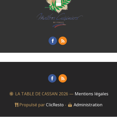
LA TABLE DE CASSAN
2026 —
Mentions légales
Propulsé par
ClicResto
-
Administration