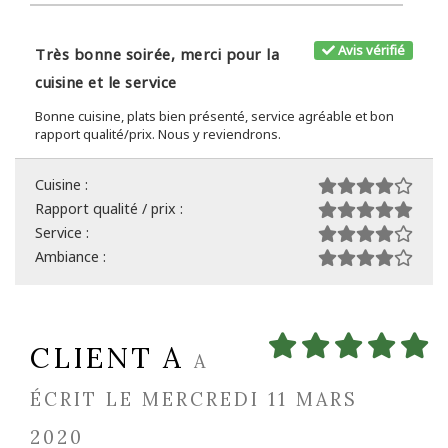
Avis vérifié
Très bonne soirée, merci pour la
cuisine et le service
Bonne cuisine, plats bien présenté, service agréable et bon
rapport qualité/prix. Nous y reviendrons.
Cuisine :
Rapport qualité / prix :
Service :
Ambiance :
CLIENT A
A
ÉCRIT LE MERCREDI 11 MARS
2020