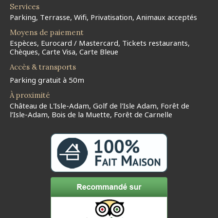
Services
Parking, Terrasse, Wifi, Privatisation, Animaux acceptés
Moyens de paiement
Espèces, Eurocard / Mastercard, Tickets restaurants,
Chèques, Carte Visa, Carte Bleue
Accès & transports
Parking gratuit à 50m
À proximité
Château de L'Isle-Adam, Golf de l'Isle Adam, Forêt de
l’Isle-Adam, Bois de la Muette, Forêt de Carnelle