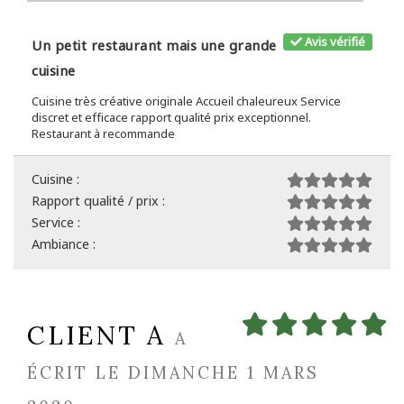
Avis vérifié
Un petit restaurant mais une grande
cuisine
Cuisine très créative originale Accueil chaleureux Service
discret et efficace rapport qualité prix exceptionnel.
Restaurant à recommande
Cuisine :
Rapport qualité / prix :
Service :
Ambiance :
CLIENT A
A
ÉCRIT LE DIMANCHE 1 MARS