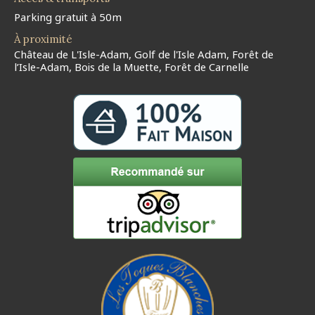
Parking gratuit à 50m
À proximité
Château de L'Isle-Adam, Golf de l'Isle Adam, Forêt de
l’Isle-Adam, Bois de la Muette, Forêt de Carnelle