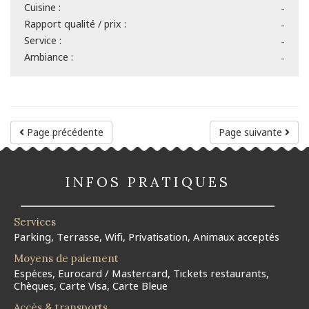
Cuisine :
-
Rapport qualité / prix :
-
Service :
-
Ambiance :
-
Page précédente
Page suivante
INFOS PRATIQUES
Services
Parking, Terrasse, Wifi, Privatisation, Animaux acceptés
Moyens de paiement
Espèces, Eurocard / Mastercard, Tickets restaurants,
Chèques, Carte Visa, Carte Bleue
Accès & transports