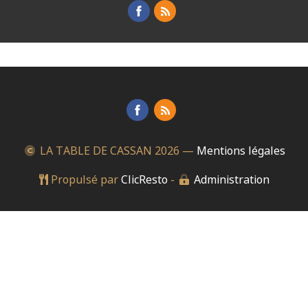
LA TABLE DE CASSAN
2026 —
Mentions légales
Propulsé par
ClicResto
-
Administration