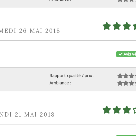
MEDI 26 MAI 2018
Avis vé
Rapport qualité / prix :
Ambiance :
NDI 21 MAI 2018