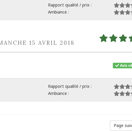
Rapport qualité / prix :
Ambiance :
MANCHE 15 AVRIL 2018
Avis vé
Rapport qualité / prix :
Ambiance :
Page sui