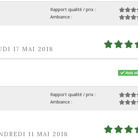
Rapport qualité / prix :
Ambiance :
UDI 17 MAI 2018
Avis vé
Rapport qualité / prix :
Ambiance :
NDREDI 11 MAI 2018