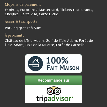
Moyens de paiement
Espèces, Eurocard / Mastercard, Tickets restaurants,
Chèques, Carte Visa, Carte Bleue
Accès & transports
Parking gratuit à 50m
À proximité
Château de L'Isle-Adam, Golf de l'Isle Adam, Forêt de
l’Isle-Adam, Bois de la Muette, Forêt de Carnelle