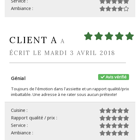
Service :
Ambiance :
CLIENT A
A
ÉCRIT LE MARDI 3 AVRIL 2018
Avis vérifié
Génial
Toujours de l'émotion dans l'assiette et un rapport qualité/prix
imbattable. Une adresse à ne rater sous aucun prétexte!
Cuisine :
Rapport qualité / prix :
Service :
Ambiance :