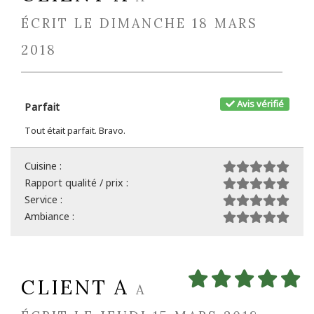
ÉCRIT LE DIMANCHE 18 MARS
2018
Avis vérifié
Parfait
Tout était parfait. Bravo.
Cuisine :
Rapport qualité / prix :
Service :
Ambiance :
CLIENT A
A