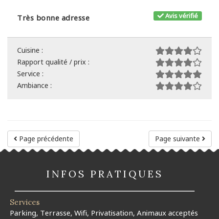
Avis vérifié
Très bonne adresse
Cuisine :
Rapport qualité / prix :
Service :
Ambiance :
Page précédente
Page suivante
INFOS PRATIQUES
Services
Parking, Terrasse, Wifi, Privatisation, Animaux acceptés