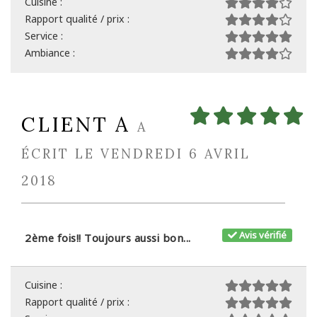
Cuisine :
Rapport qualité / prix :
Service :
Ambiance :
CLIENT A
A
ÉCRIT LE VENDREDI 6 AVRIL
2018
Avis vérifié
2ème fois!! Toujours aussi bon...
Cuisine :
Rapport qualité / prix :