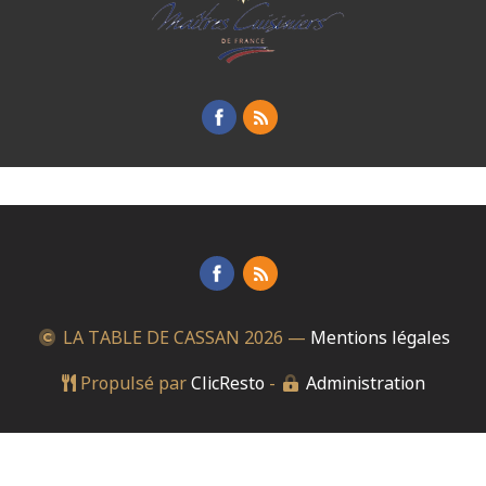
LA TABLE DE CASSAN
2026 —
Mentions légales
Propulsé par
ClicResto
-
Administration